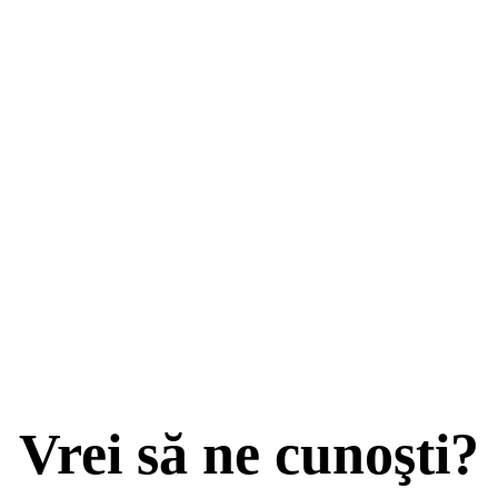
Vrei să ne cunoşti?